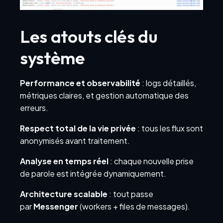
Les atouts clés du
système
Performance et observabilité
: logs détaillés,
métriques claires, et gestion automatique des
erreurs.
Respect total de la vie privée
: tous les flux sont
anonymisés avant traitement.
Analyse en temps réel
: chaque nouvelle prise
de parole est intégrée dynamiquement.
Architecture scalable
: tout passe
par
Messenger
(workers + files de messages).