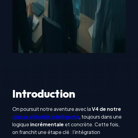
Introduction
On poursuit notre aventure avec la
V4 de notre
classe virtuelle intelligente
, toujours dans une
logique
incrémentale
et concrète. Cette fois,
on franchit une étape clé : l’intégration