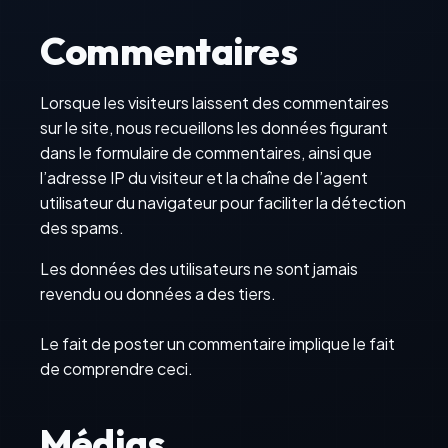
Commentaires
Lorsque les visiteurs laissent des commentaires
sur le site, nous recueillons les données figurant
dans le formulaire de commentaires, ainsi que
l’adresse IP du visiteur et la chaîne de l’agent
utilisateur du navigateur pour faciliter la détection
des spams.
Les données des utilisateurs ne sont jamais
revendu ou données a des tiers.
Le fait de poster un commentaire implique le fait
de comprendre ceci.
Médias