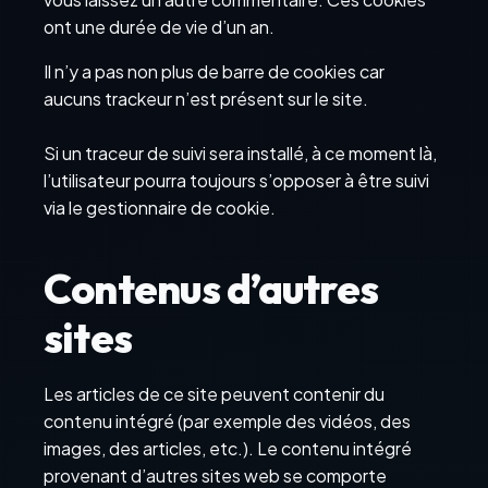
ont une durée de vie d’un an.
Il n’y a pas non plus de barre de cookies car
aucuns trackeur n’est présent sur le site.
Si un traceur de suivi sera installé, à ce moment là,
l’utilisateur pourra toujours s’opposer à être suivi
via le gestionnaire de cookie.
Contenus d’autres
sites
Les articles de ce site peuvent contenir du
contenu intégré (par exemple des vidéos, des
images, des articles, etc.). Le contenu intégré
provenant d’autres sites web se comporte