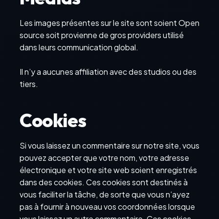
Les images présentes sur le site sont soient Open
source soit provienne de gros providers utilisé
dans leurs communication global.
Il n’y a aucunes affiliation avec des studios ou des
tiers.
Cookies
Si vous laissez un commentaire sur notre site, vous
pouvez accepter que votre nom, votre adresse
électronique et votre site web soient enregistrés
dans des cookies. Ces cookies sont destinés à
vous faciliter la tâche, de sorte que vous n’ayez
pas à fournir à nouveau vos coordonnées lorsque
vous laissez un autre commentaire. Ces cookies