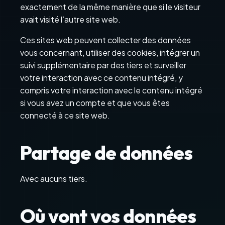
exactement de la même manière que si le visiteur
avait visité l’autre site web.
Ces sites web peuvent collecter des données
vous concernant, utiliser des cookies, intégrer un
suivi supplémentaire par des tiers et surveiller
votre interaction avec ce contenu intégré, y
compris votre interaction avec le contenu intégré
si vous avez un compte et que vous êtes
connecté à ce site web.
Partage de données
Avec aucuns tiers.
Où vont vos données