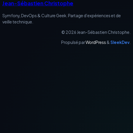
Jean-Sébastien Christophe
Symfony, DevOps & Culture Geek. Partage d’expériences et de
veille technique.
© 2026 Jean-Sébastien Christophe.
Propulsé par
WordPress
&
SleekDev
.