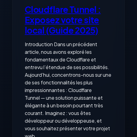
Cloudflare Tunnel :
Exposez votre site
local (Guide 2025)
Introduction Dans un précédent
article, nous avons exploré les
fondamentaux de Cloudflare et
entrevu l’étendue de ses possibilités.
Aujourd’hui, concentrons-nous sur une
de ses fonctionnalités les plus
impressionnantes : Cloudflare
Tunnel — une solution puissante et
élégante à un besoin pourtant très
courant. Imaginez : vous êtes
développeur ou développeuse, et
vous souhaitez présenter votre projet
web…