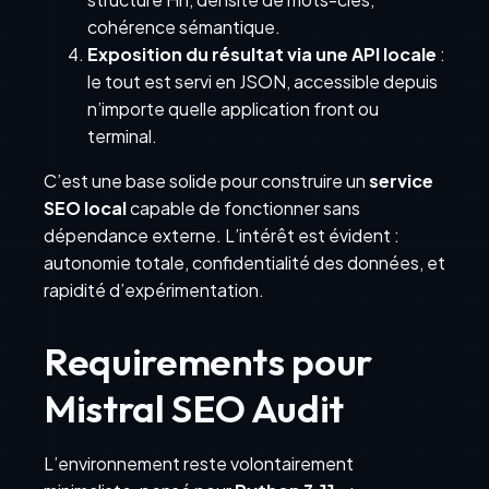
cohérence sémantique.
Exposition du résultat via une API locale
:
le tout est servi en JSON, accessible depuis
n’importe quelle application front ou
terminal.
C’est une base solide pour construire un
service
SEO local
capable de fonctionner sans
dépendance externe. L’intérêt est évident :
autonomie totale, confidentialité des données, et
rapidité d’expérimentation.
Requirements pour
Mistral SEO Audit
L’environnement reste volontairement